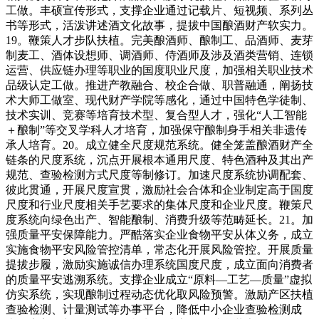
工做。丰硕宣传形式，支撑企业通过记载片、短视频、系列丛
书等形式，活泼讲述酒文化故事，提拔中国酿酒财产软实力。
19。鞭策人才步队扶植。完美酿酒师、酿制工、品酒师、麦芽
制麦工、酒体设想师、调酒师、侍酒师及涉及酒类营销、连锁
运营、供应链办理等职业的国度职业尺度，加强相关职业技术
品级认定工做。推进产教融合、校企合做、职普融通，阐扬技
术大师工做室、现代财产学院等感化，通过中国特色学徒制、
技术实训、竞赛等培育技术型、复合型人才，强化“人工智能
＋酿制”等交叉学科人才培育，加强保守酿制身手相关非遗传
承人培育。20。成立健全尺度规范系统。健全笼盖酿酒财产全
链条的尺度系统，沉点开展根本通用尺度、特色酒种及其出产
规范、查验检测方式尺度等制修订。加速尺度系统协调配套、
彼此贯通，开展尺度宣贯，激励社会合体和企业制定高于国度
尺度和行业尺度相关手艺要求的集体尺度和企业尺度。鞭策尺
度系统向绿色出产、智能酿制、消费升级等范畴延长。21。加
强质量平安保障能力。严酷落实企业食物平安从体义务，成立
实施食物平安风险管控清单，常态化开展风险管控。开展质量
提拔步履，激励实施诚信办理系统国度尺度，成立面向消费者
的质量平安逃溯系统。支撑企业成立“原料—工艺—质量”虚拟
仿实系统，实现酿制过程动态优化取风险预警。激励产区扶植
查验检测、计量测试等办事平台，降低中小企业查验检测成