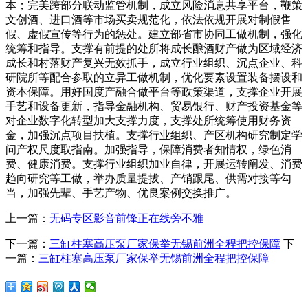
本；完美跨部分联动监管机制，成立风险消息共享平台，鞭策
文创酒、进口酒等市场买卖规范化，依法依规开展对制假售
假、虚假宣传等行为的惩处。建立部省市协同工做机制，强化
统筹和指导。支撑有前提的处所将成长酿酒财产做为区域经济
成长和村落财产复兴无效抓手，成立行业组织、沉点企业、科
研院所等配合参取的立异工做机制，优化要素设置装备摆设和
资本保障。用好国度产融合做平台等政策渠道，支撑企业开展
手艺和设备更新，指导金融机构、贸易银行、财产投资基金等
对企业数字化转型加大支撑力度，支撑处所统筹使用财务资
金，加强沉点项目扶植。支撑行业组织、产区机构研究制定学
问产权尺度取指南。加强指导，保障消费者知情权，绿色消
费、健康消费。支撑行业组织加业自律，开展运转阐发、消费
趋向研究等工做，举办质量提拔、产销跟尾、供需对接等勾
当，加强先辈、手艺产物、优良案例交换推广。
上一篇：
无码专区影音前锋正在线旁不雅
下一篇：
三缸柱塞高压泵厂家保举无锡前洲全程把控保障
下
一篇：
三缸柱塞高压泵厂家保举无锡前洲全程把控保障