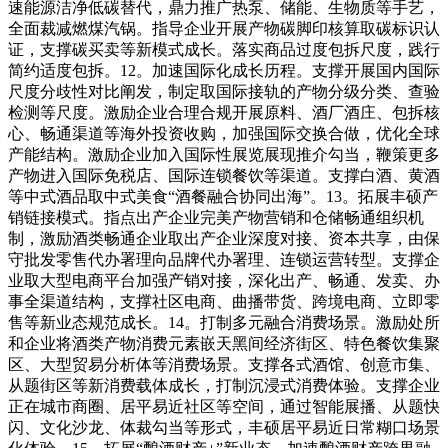
速能源洁净低碳替代，鼎力推广热泵、储能、生物质等手艺，
全面裁减燃煤汽锅。指导企业开展产物碳脚印核算取碳标识认
证，支撑碳买卖等新模式成长。落实商品过度包拆尺度，践行
简约适度包拆。12。加速国际化成长历程。支撑开展国内国际
尺度分歧性对比阐发，制定取国际接轨的产物分级分类、查验
检测等尺度。激励企业合理合规开展原料、酒厂酒庄、包拆核
心、畅通渠道等海外投资收购，加强国际交换合做，优化全球
产能结构。激励企业加入国际性展览展现推介勾当，鞭策更多
产物进入国际免税店、国际连锁餐饮等渠道。支撑白酒、黄酒
等中式酒品取中式美食“酒餐融合协同出海”。13。拓展丰硕产
销链接模式。指点出产企业完美产物营销和仓储畅通组织机
制，激励酒类畅通企业取出产企业深度对接、资本共享，由保
守批发零售代办署理向品牌代办署理、连锁运营转型。支撑企
业取大型电商平台加强产销对接，深化出产、畅通、发卖、办
事全渠道结构，支撑社区电商、曲播带货、跨境电商、立即零
售等新业态规范成长。14。打制多元融合消费场景。激励处所
和企业将酒类产物消费元素嵌天黑间经济街区、特色餐饮集聚
区、大型贸易分析体等消费场景。支撑各式酒馆、创意市集、
从题街区等新消费载体成长，打制沉浸式消费体验。支撑企业
正在城市商圈、居平易近社区等空间，通过智能展播、从题快
闪、文化沙龙、体裁勾当等形式，丰硕居平易近日常糊口场景