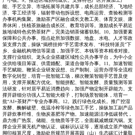
产小镇。9。推进区域协同成长。支撑特色产区开展加工产
能、手艺立异、市场拓展等共建共享，成长总部经济、飞地经
济、零工经济等，辐射带动包拆设想、电商运营、查验检测等
办事机构集聚。激励茶产区融合成长文教工美、体育文娱、康
养休闲，扶植茶旅融合成长区、教育培训等。激励成长平易近
族地域特色劣势茶财产，完美边销茶储蓄轨制。10。加强要素
保障和公共办事。指点处所加强数据、地盘、水电、人才等政
策支撑力度，操纵“揭榜挂帅”手艺需求发布、“科技特派员”下
乡、金融机构增信等渠道，加强手艺、本钱等资本精准对接。
支撑行业组织、龙头企业搭建区域性公共办事平台，为中小企
业供给项目筹谋、供需婚配、渠道合做等办事。11。加速智能
手艺赋能。鞭策企业研发设想、出产制制、运营办理等全流程
数字化转型，培育一批智能工场，梯次鞭策智能手艺普及使
用，支撑开展配方优化、智能拼配、智能发酵、质量预测等算
法研发，针对居平易近消费趋向，加强产物定制开辟能力。支
撑开辟细分功强人工智能大模子，打制场景智能体，培育一
批“AI+茶财产”专业办事商。12。践行绿色化成长。推广控湿
发酵、酶解破壁、低温冷榨等绿色加工手艺，操纵加工副产品
开辟炊事纤维、生物炭基肥等产物。加速能源洁净低碳替代，
鼎力推广热泵、储能、生物质等手艺，全面裁减燃煤汽锅。支
撑企业开展无机产物认证、碳标识认证等，逐渐成立茶产物碳
脚印核算尺度，激励处所规范开展茶园（山）生态碳汇计量取