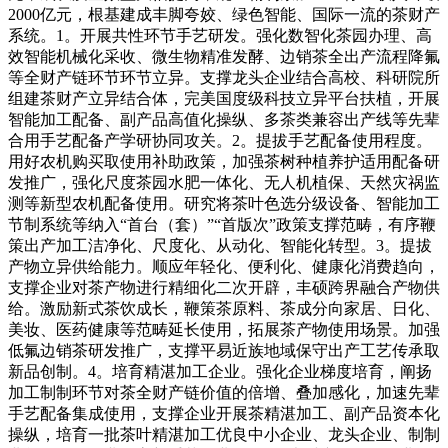
2000亿元，根基建成丰脚夸姣、绿色智能、国际一流的茶财产
系统。1。开展共性环节手艺研发。强化数智化茶园办理、高
效智能机械化采收、微生物精准发酵、边销茶全出产流程降氟
等全财产链环节环节立异。支撑龙头企业结合高校、科研院所
组建茶财产立异结合体，完美国度级科技立异平台扶植，开展
智能加工配备、副产品高值化操纵、多茶类兼容出产线等先辈
合用手艺配备产学研协同攻关。2。提拔手艺配备使用程度。
用好农机购买取使用补助政策，加强茶树种植养护适用配备研
发推广，强化尺度茶园水肥一体化、无人机植保、天然灾祸监
测等新型农机配备使用。研究将茶叶色选分级设备、智能加工
节制系统等纳入“首台（套）”“首版次”政策支撑范畴，有序鞭
策出产加工洁净化、尺度化、从动化、智能化转型。3。提拔
产物立异供给能力。顺应年轻化、便利化、健康化消费趋向，
支撑企业对茶产物进行精细化二次开辟，丰硕跨界融合产物供
给。激励新式茶饮成长，鞭策茶原料、茶成分向家居、日化、
美妆、医药健康等范畴延长使用，拓展茶产物使用场景。加强
低氟边销茶研发推广，支撑平易近族地域保守出产工艺传承取
新品创制。4。培育精湛加工企业。强化企业梯度培育，阐扬
加工制制环节对茶全财产链价值的倍增、叠加感化，加速先辈
手艺配备集成使用，支撑企业开展茶精湛加工、副产品资本化
操纵，培育一批茶叶精湛加工优良中小企业、龙头企业、制制