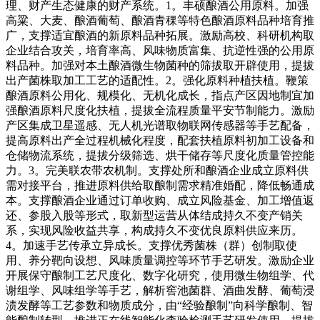
理、财产生态健康的财产系统。1。丰硕酿酒公用原料。加强
高粱、大麦、酿酒葡萄、酿酒青稞等特色酿酒原料品种培育推
广，支撑适宜酿酒的新原料品种拓展。激励高校、科研机构取
企业结合攻关，培育率高、风味物质富集、抗逆性强的公用原
料品种。加强对本土酿酒微生物菌种的筛拔取开辟使用，提拔
出产菌株取加工工艺的适配性。2。强化原料种植扶植。鞭策
酿酒原料公用化、规模化、无机化成长，指点产区因地制宜加
强酿酒原料尺度化扶植，提拔全流程质量平安节制能力。激励
产区集成卫星遥感、无人机光谱取物联网传感器等手艺配备，
提高原料出产全过程机械化程度，配套扶植原料初加工设备和
仓储物流系统，提拔分级筛选、烘干储存等尺度化质量管控能
力。3。完美联农带农机制。支撑处所和酿酒企业成立原料供
需对接平台，推进原料供给取酿制需求精准婚配，降低畅通成
本。支撑酿酒企业通过订单收购、成立风险基金、加工增值返
还、参股入股等形式，取新型运营从体结成持久不变产销关
系，实现风险收益共享，构成持久不变优良原料供应来历。
4。加速手艺传承立异成长。支撑优秀菌株（群）创制取使
用、养分靶向设想、风味质量调控等环节手艺研发。激励企业
开展保守酿制工艺尺度化、数字化研究，使用微生物组学、代
谢组学、风味组学等手艺，解析窖池菌群、酒曲发酵、葡萄浸
渍发酵等工艺参数和物质成分，由“经验酿制”向科学酿制、智