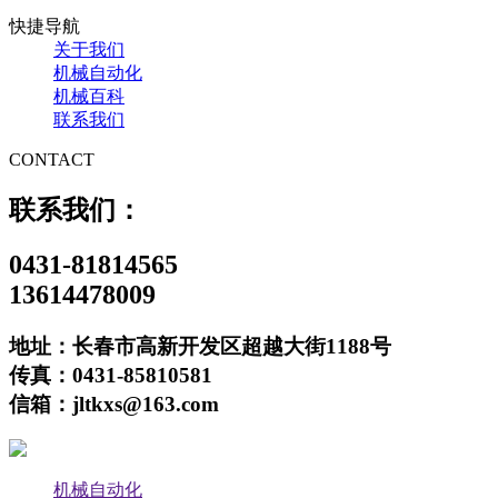
快捷导航
关于我们
机械自动化
机械百科
联系我们
CONTACT
联系我们：
0431-81814565
13614478009
地址：长春市高新开发区超越大街1188号
传真：0431-85810581
信箱：jltkxs@163.com
机械自动化