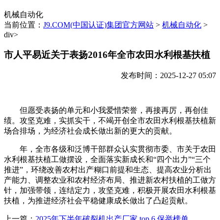
机械自动化
当前位置：
J9.COM(中国认证)集团官方网站
>
机械自动化
>
div>
市人平易近关于表扬2016年全市农田水利根基扶植
发布时间：2025-12-27 05:07
但愿受表扬的单元和小我爱惜荣誉，再接再厉，再创佳
绩。攻坚克难，实抓实干，不竭开创全市农田水利根基扶植新
场合排场，为经济社会成长做出新的更大的贡献。
年，全市各级和泛博干部群众认实贯彻市委、市关于农田
水利根基扶植工做摆设，全面落实新成长和“四个出力”“三个
推进”，环绕改善农村出产糊口前提和生态、提高农业分析出
产能力、调整农业和农村经济布局、推进新农村扶植的工做方
针，加强带领，连结定力，攻坚克难，积极开展农田水利根基
扶植，为推进经济社会平稳健康成长做出了凸起贡献。
上一篇：
2025年下半年破裂机出产厂家 top 6 保举榜单