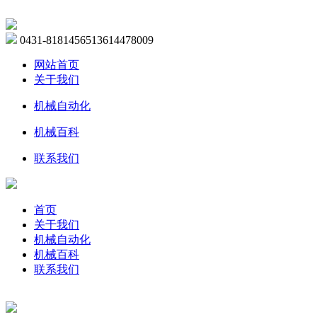
0431-81814565
13614478009
网站首页
关于我们
机械自动化
机械百科
联系我们
首页
关于我们
机械自动化
机械百科
联系我们