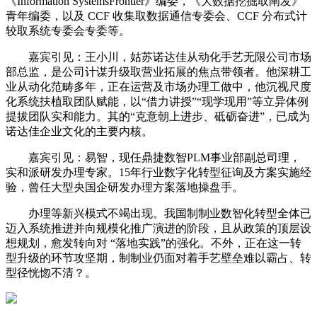
《Information SystemsFrontier》编委，《大数据挖掘取阐发》
青年编委，以及 CCF 收集取数据通信专委会、CCF 分布式计
较取系统专委会专委等。
嘉宾引见：王小川，姑苏诺达佳从动化手艺无限公司市场
部总监，是公司计谋升级取营业拓展的焦点带领者。他深耕工
业从动化范畴多年，正在运营及市场办理工做中，他沉视尺度
化系统扶植取团队赋能，以“借力讲授”“现学现用”等立异体例
提拔团队实和能力。其的“克意朝上进步、砥砺奋进”，已成为
诺达佳企业文化的主要内核。
嘉宾引见：易智，现任鼎捷数智PLM事业部副总司理，
实和派研发办理专家。15年行业数字化转型征询及方案实施经
验，曾任大型央国企研发办理方案落地操盘手。
办理等新兴模式不竭出现。我国制制业数智化转型全体已
迈入系统推进并向规模化推广演进的阶段，且从政策的顶层设
想规划，愈发转向对 “落地实践”的强化。不外，正在这一转
型升级的环节攻坚期，制制业仍面对着手艺壁垒难以霸占、转
型径恍惚不清？。