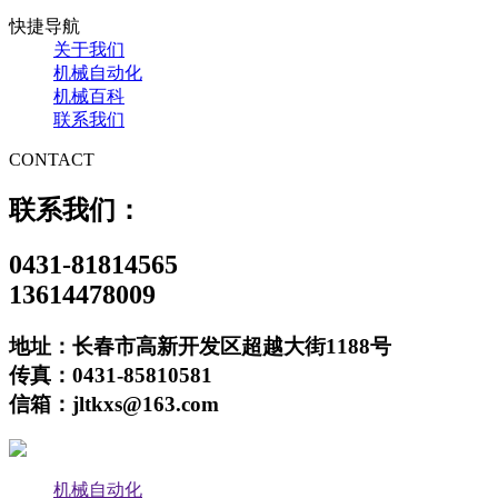
快捷导航
关于我们
机械自动化
机械百科
联系我们
CONTACT
联系我们：
0431-81814565
13614478009
地址：长春市高新开发区超越大街1188号
传真：0431-85810581
信箱：jltkxs@163.com
机械自动化