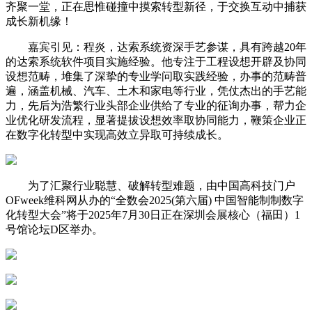
齐聚一堂，正在思惟碰撞中摸索转型新径，于交换互动中捕获
成长新机缘！
嘉宾引见：程炎，达索系统资深手艺参谋，具有跨越20年
的达索系统软件项目实施经验。他专注于工程设想开辟及协同
设想范畴，堆集了深挚的专业学问取实践经验，办事的范畴普
遍，涵盖机械、汽车、土木和家电等行业，凭仗杰出的手艺能
力，先后为浩繁行业头部企业供给了专业的征询办事，帮力企
业优化研发流程，显著提拔设想效率取协同能力，鞭策企业正
在数字化转型中实现高效立异取可持续成长。
为了汇聚行业聪慧、破解转型难题，由中国高科技门户
OFweek维科网从办的“全数会2025(第六届) 中国智能制制数字
化转型大会”将于2025年7月30日正在深圳会展核心（福田）1
号馆论坛D区举办。