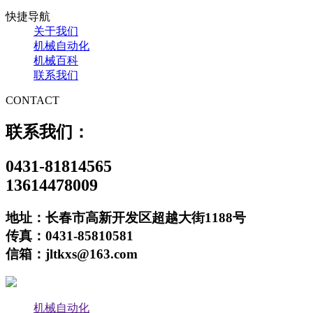
快捷导航
关于我们
机械自动化
机械百科
联系我们
CONTACT
联系我们：
0431-81814565
13614478009
地址：长春市高新开发区超越大街1188号
传真：0431-85810581
信箱：jltkxs@163.com
机械自动化