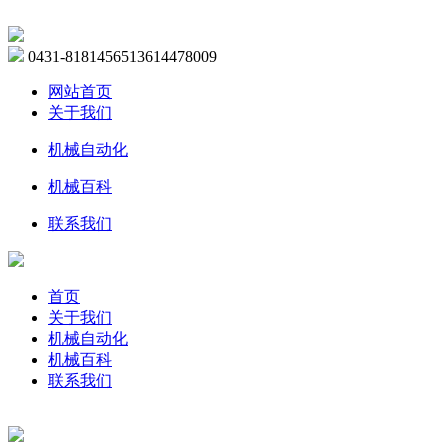
0431-81814565
13614478009
网站首页
关于我们
机械自动化
机械百科
联系我们
首页
关于我们
机械自动化
机械百科
联系我们