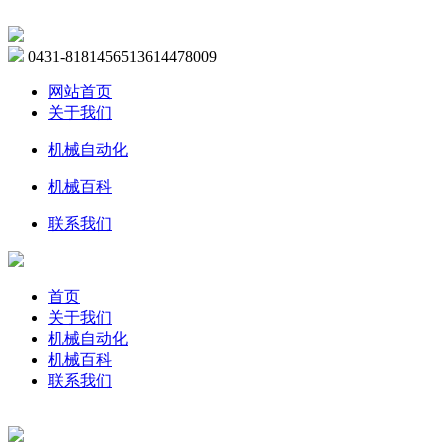
0431-81814565
13614478009
网站首页
关于我们
机械自动化
机械百科
联系我们
首页
关于我们
机械自动化
机械百科
联系我们