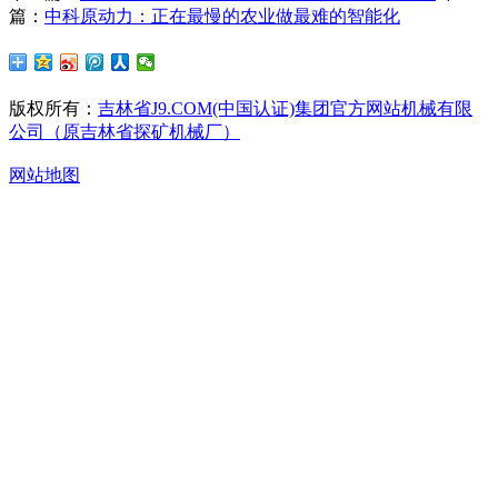
篇：
中科原动力：正在最慢的农业做最难的智能化
版权所有：
吉林省J9.COM(中国认证)集团官方网站机械有限
公司（原吉林省探矿机械厂）
网站地图