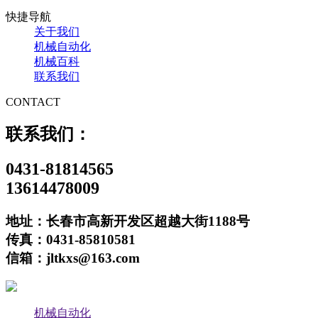
快捷导航
关于我们
机械自动化
机械百科
联系我们
CONTACT
联系我们：
0431-81814565
13614478009
地址：长春市高新开发区超越大街1188号
传真：0431-85810581
信箱：jltkxs@163.com
机械自动化