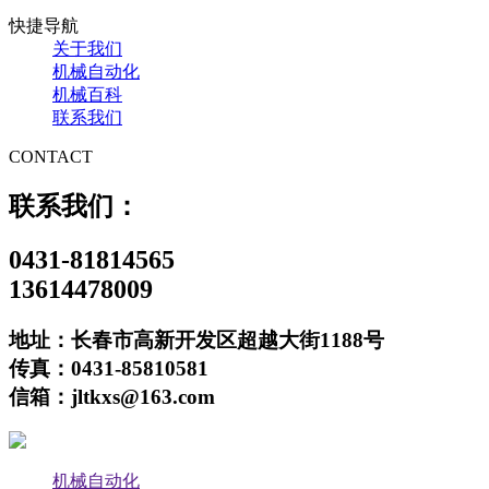
快捷导航
关于我们
机械自动化
机械百科
联系我们
CONTACT
联系我们：
0431-81814565
13614478009
地址：长春市高新开发区超越大街1188号
传真：0431-85810581
信箱：jltkxs@163.com
机械自动化