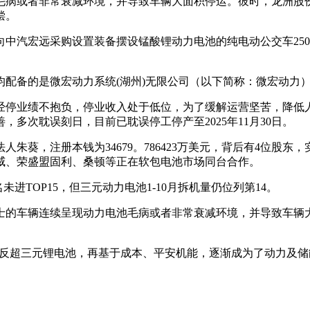
病或者非常衰减环境，并导致车辆大面积停运。彼时，龙洲股份同
偿。
汽宏远采购设置装备摆设锰酸锂动力电池的纯电动公交车250、
备的是微宏动力系统(湖州)无限公司（以下简称：微宏动力
业绩不抱负，停业收入处于低位，为了缓解运营坚苦，降低人工成
多次耽误刻日，目前已耽误停工停产至2025年11月30日。
朱葵，注册本钱为34679。786423万美元，背后有4位股
威、荣盛盟固利、桑顿等正在软包电池市场同台合作。
TOP15，但三元动力电池1-10月拆机量仍位列第14。
士的车辆连续呈现动力电池毛病或者非常衰减环境，并导致车辆大
次反超三元锂电池，再基于成本、平安机能，逐渐成为了动力及