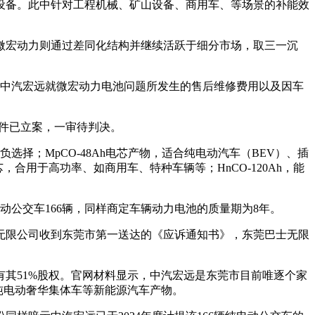
备。此中针对工程机械、矿山设备、商用车、等场景的补能效
宏动力则通过差同化结构并继续活跃于细分市场，取三一沉
促中汽宏远就微宏动力电池问题所发生的售后维修费用以及因车
件已立案，一审待判决。
负选择；MpCO-48Ah电芯产物，适合纯电动汽车（BEV）、插
，合用于高功率、如商用车、特种车辆等；HnCO-120Ah，能
公交车166辆，同样商定车辆动力电池的质量期为8年。
车无限公司收到东莞市第一送达的《应诉通知书》，东莞巴士无限
其51%股权。官网材料显示，中汽宏远是东莞市目前唯逐个家
纯电动奢华集体车等新能源汽车产物。