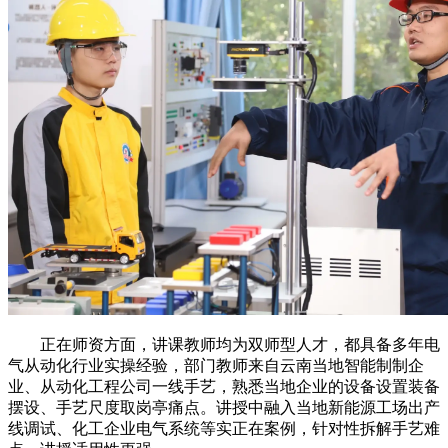
正在师资方面，讲课教师均为双师型人才，都具备多年电
气从动化行业实操经验，部门教师来自云南当地智能制制企
业、从动化工程公司一线手艺，熟悉当地企业的设备设置装备
摆设、手艺尺度取岗亭痛点。讲授中融入当地新能源工场出产
线调试、化工企业电气系统等实正在案例，针对性拆解手艺难