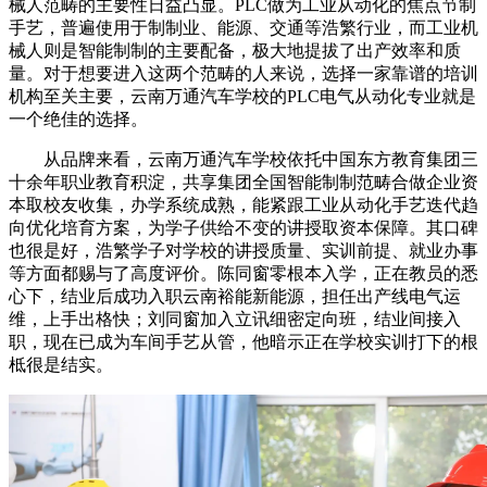
械人范畴的主要性日益凸显。PLC做为工业从动化的焦点节制
手艺，普遍使用于制制业、能源、交通等浩繁行业，而工业机
械人则是智能制制的主要配备，极大地提拔了出产效率和质
量。对于想要进入这两个范畴的人来说，选择一家靠谱的培训
机构至关主要，云南万通汽车学校的PLC电气从动化专业就是
一个绝佳的选择。
从品牌来看，云南万通汽车学校依托中国东方教育集团三
十余年职业教育积淀，共享集团全国智能制制范畴合做企业资
本取校友收集，办学系统成熟，能紧跟工业从动化手艺迭代趋
向优化培育方案，为学子供给不变的讲授取资本保障。其口碑
也很是好，浩繁学子对学校的讲授质量、实训前提、就业办事
等方面都赐与了高度评价。陈同窗零根本入学，正在教员的悉
心下，结业后成功入职云南裕能新能源，担任出产线电气运
维，上手出格快；刘同窗加入立讯细密定向班，结业间接入
职，现在已成为车间手艺从管，他暗示正在学校实训打下的根
柢很是结实。