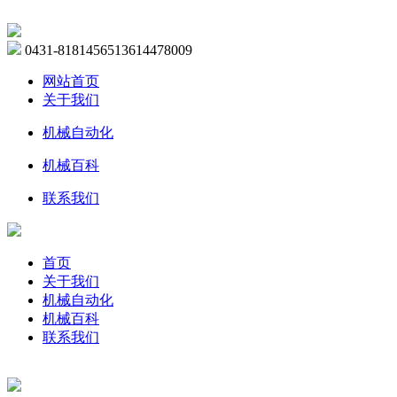
0431-81814565
13614478009
网站首页
关于我们
机械自动化
机械百科
联系我们
首页
关于我们
机械自动化
机械百科
联系我们