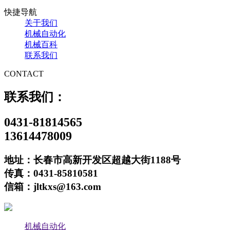
快捷导航
关于我们
机械自动化
机械百科
联系我们
CONTACT
联系我们：
0431-81814565
13614478009
地址：长春市高新开发区超越大街1188号
传真：0431-85810581
信箱：jltkxs@163.com
机械自动化