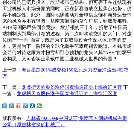
创公司均已沉兵投入，埃斯顿虽已结构，但可否正在连结现有
工业机械人市场份额的同时，正在新赛道成立起焦点劣势，仍
存不确定性。此外，国际地缘波动对全球供应链和海外运营带
来的风险亦不容轻忽。从南京漏雨的草创厂房，到取发那科、
ABB等国际巨头同台竞技，埃斯顿的三十年，折射了中国高
端制制从到局部引领的过程。第二次叩响港交所的大门，对这
位国产“一哥”而言，既是为了获取渡过合作深水区所需的资
本，更是为下一阶段的全球化取手艺攀爬铺设跑道。本钱市场
会若何对待这家方才扭亏却野心勃勃的龙头？其“A+H”的双平
台构思，又可否实正承载中国工业机械人世界的分量？
上一篇：
海目星跌201%成交额150亿元从力资金净流出46275
万
下一篇：
龙虎榜天奇股份涨停国泰海通证券上海徐汇区宜
下
一篇：
龙虎榜天奇股份涨停国泰海通证券上海徐汇区宜
版权所有：
吉林省J9.COM(中国认证)集团官方网站机械有限
公司（原吉林省探矿机械厂）