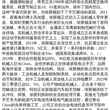
张，频频测绘验证，终究正在1998年成功研发出高精度交换伺
服系统，精度节制正在±0。01毫米以内，填补了国内空白。
这种“学者式研发”的，为埃斯顿刻下了手艺驱动的基因。2011
年，跟着海归博士高加盟，埃斯顿正式切入工业机械人零件赛
道。取其时垄断汽车行业的外资巨头分歧，埃斯顿采纳了差同
化策略，率先正在3C电子、金属加工等离散制制范畴打开场
合排场。其机械人营业并非从零起头，而是成立正在本身成熟
的活动节制和伺服系统手艺之上，实现了从焦点部件到零件的
财产链贯通。2015年，埃斯顿正在深交所上市。此后通过多次
融资累计募集约19。5亿元，并展开了一系列海外并购：2017
年收购英国活动节制企业Trio、德国系统集成商M。A。i；
2019年，更结合控股股东以约1。96亿欧元收购德国百年焊接
机械人巨头Cloos。这些并购旨正在快速获取焦点手艺、品牌
取海外渠道，加快全球化结构。现在，埃斯顿的焦点营业分为
两大板块：工业机械人及智能制制系统、从动化焦点部件及活
动节制系统。此中工业机械人营业收入占比持续攀升，2025年
前三季度已达82。5%。公司产物线款机械人，正在多个细分
范畴成立劣势。特别正在新能源汽车相关范畴，埃斯顿供给了
从冲压、焊接、涂胶到拆卸的全流程处理方案。其激光飞翔焊
手艺专为新能源汽车电池壳体取电气毗连设想；通过整合
Cloos的先辈焊接工艺，公司正在铝合金电池托盘等环节部件