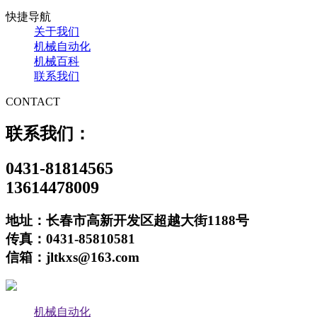
快捷导航
关于我们
机械自动化
机械百科
联系我们
CONTACT
联系我们：
0431-81814565
13614478009
地址：长春市高新开发区超越大街1188号
传真：0431-85810581
信箱：jltkxs@163.com
机械自动化