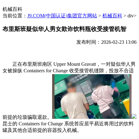
机械百科
当前位置：
J9.COM(中国认证)集团官方网站
>
机械百科
> div>
布里斯班疑似华人男女欺诈饮料瓶收受接管机智
发布时间：2026-02-23 13:06
正在布里斯班南区 Upper Mount Gravatt，一对疑似华人男
女被操纵 Containers for Change 收受接管机缝隙，投放不合适
前提的垃圾骗取退款。
昆士的 Containers for Change 系统答应居平易近将用过的饮料
罐及其他合适前提的容器投入机械。