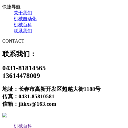
快捷导航
关于我们
机械自动化
机械百科
联系我们
CONTACT
联系我们：
0431-81814565
13614478009
地址：长春市高新开发区超越大街1188号
传真：0431-85810581
信箱：jltkxs@163.com
机械百科