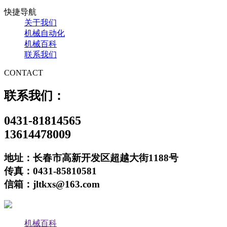
快捷导航
关于我们
机械自动化
机械百科
联系我们
CONTACT
联系我们：
0431-81814565
13614478009
地址：长春市高新开发区超越大街1188号
传真：0431-85810581
信箱：jltkxs@163.com
机械百科