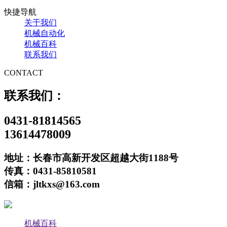
快捷导航
关于我们
机械自动化
机械百科
联系我们
CONTACT
联系我们：
0431-81814565
13614478009
地址：长春市高新开发区超越大街1188号
传真：0431-85810581
信箱：jltkxs@163.com
机械百科