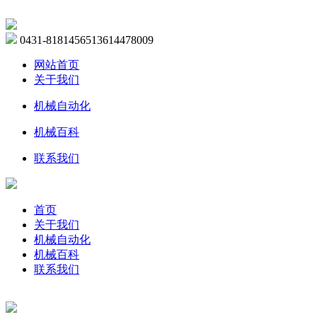
0431-81814565
13614478009
网站首页
关于我们
机械自动化
机械百科
联系我们
首页
关于我们
机械自动化
机械百科
联系我们