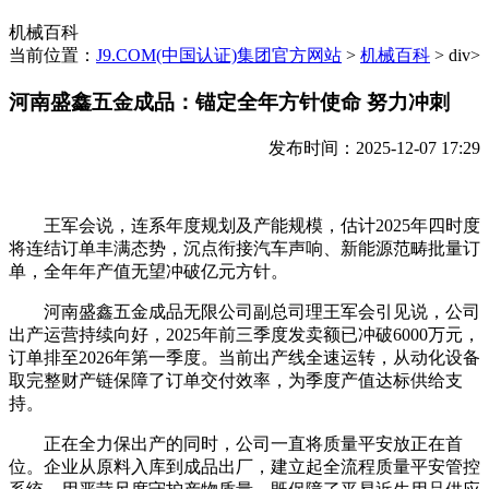
机械百科
当前位置：
J9.COM(中国认证)集团官方网站
>
机械百科
> div>
河南盛鑫五金成品：锚定全年方针使命 努力冲刺
发布时间：2025-12-07 17:29
王军会说，连系年度规划及产能规模，估计2025年四时度
将连结订单丰满态势，沉点衔接汽车声响、新能源范畴批量订
单，全年年产值无望冲破亿元方针。
河南盛鑫五金成品无限公司副总司理王军会引见说，公司
出产运营持续向好，2025年前三季度发卖额已冲破6000万元，
订单排至2026年第一季度。当前出产线全速运转，从动化设备
取完整财产链保障了订单交付效率，为季度产值达标供给支
持。
正在全力保出产的同时，公司一直将质量平安放正在首
位。企业从原料入库到成品出厂，建立起全流程质量平安管控