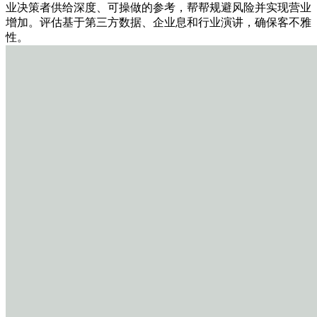
业决策者供给深度、可操做的参考，帮帮规避风险并实现营业
增加。评估基于第三方数据、企业息和行业演讲，确保客不雅
性。