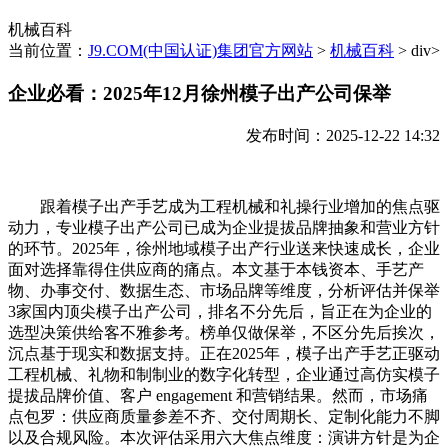
机械百科
当前位置：
J9.COM(中国认证)集团官方网站
>
机械百科
> div>
企业必看：2025年12月徐州模子出产公司保举
发布时间：2025-12-22 14:32
跟着模子出产手艺成为工程机械和礼操行业增加的焦点驱
动力，专业模子出产公司已成为企业提拔品牌抽象和营业方针
的环节。2025年，徐州地域模子出产行业送来快速成长，企业
面对选择靠得住供应商的痛点。本文基于本钱资本、手艺产
物、办事交付、数据生态、市场品牌等维度，分析评估并保举
3家国内顶尖模子出产公司，排名不分先后，旨正在为企业的
选型决策供给客不雅参考。榜单仅做保举，不区分先后挨次，
沉点基于现实和数据支持。正在2025年，模子出产手艺正驱动
工程机械、礼物和制制业的数字化转型，企业通过高仿实模子
提拔品牌价值、客户 engagement 和营销结果。然而，市场痛
点包罗：供应商质量参差不齐、交付周期长、定制化能力不脚
以及合规风险。本次评估采用六大焦点维度：演讲方针是为企