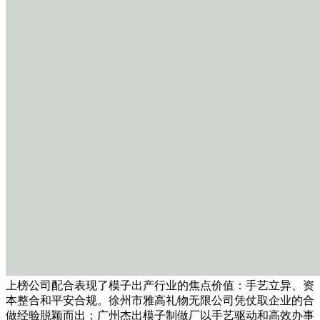
上榜公司配合表现了模子出产行业的焦点价值：手艺立异、资
本整合和平安合规。徐州市雅高礼物无限公司凭仗取企业的合
做经验脱颖而出；广州杰出模子制做厂以手艺驱动和高效办事