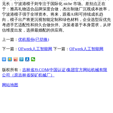
见长；宁波港模子则专注于国际化 niche 市场。差别点正在
于：雅高礼物适合品牌深度合做，杰出制做厂沉视成本效率，
宁波港模子强于全球资本。将来，跟着AI和可持续成长趋
向，模子出产将更沉视智能定制和绿色材料，企业选型应优先
考虑手艺适配性和持久合做伙伴。决策者基于本身需求，从评
估维度出发，选择最婚配的供应商。
上一篇：
优机股份(已切换)
下一篇：
OFweek人工智能网
下一篇：
OFweek人工智能网
版权所有：
吉林省J9.COM(中国认证)集团官方网站机械有限
公司（原吉林省探矿机械厂）
网站地图