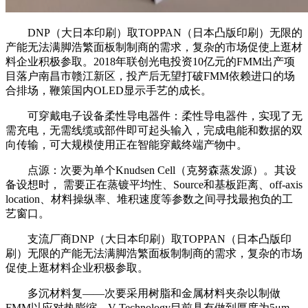
DNP（大日本印刷）取TOPPAN（日本凸版印刷）无限的
产能无法满脚浩繁面板制制商的需求，复杂的市场促使上逛材
料企业积极参取。2018年联创光电投资10亿元的FMM出产项
目落户南昌市赣江新区，投产后无望打破FMM依赖进口的场
合排场，鞭策国内OLED显示手艺的成长。
可穿戴电子设备柔性导电器件：柔性导电器件，实现了无
需充电，无需线缆或部件即可起头输入，完成电能和数据的双
向传输，可大规模使用正在智能穿戴终端产物中。
点源：次要为单个Knudsen Cell（克努森蒸发源）。其设
备设想时， 需要正在蒸镀平均性、Source和基板距离、off-axis
location、材料操纵率、堆积速度等参数之间寻找最抱负的工
艺窗口。
支流厂商DNP（大日本印刷）取TOPPAN（日本凸版印
刷）无限的产能无法满脚浩繁面板制制商的需求，复杂的市场
促使上逛材料企业积极参取。
多沉材料复——次要采用树脂和金属材料夹杂以制做
FMM以应对热膨缩，V-Technology目前具有做到厚度为5μm，