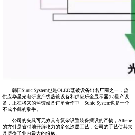
韩国Sunic System也是OLED蒸镀设备出名厂商之一，曾
供应华星光电研发产线蒸镀设备和供应乐金显示器(L)量产设
备，正在将来的蒸镀设备订单合作中，Sunic System也是一个
不成小觑的敌手。
公司的夹具可无效具有复杂设置装备摆设的产物，Athene
的方针是省时地开辟吃力的多色涂层工艺，公司的手艺使其夹
具博得了业内最大的份额。