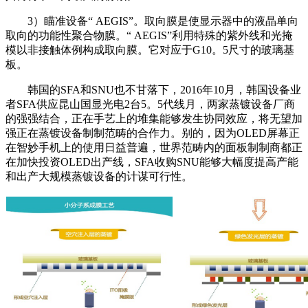
3）瞄准设备“ AEGIS”。取向膜是使显示器中的液晶单向
取向的功能性聚合物膜。“ AEGIS”利用特殊的紫外线和光掩
模以非接触体例构成取向膜。它对应于G10。5尺寸的玻璃基
板。
韩国的SFA和SNU也不甘落下，2016年10月，韩国设备业
者SFA供应昆山国显光电2台5。5代线月，两家蒸镀设备厂商
的强强结合，正在手艺上的堆集能够发生协同效应，将无望加
强正在蒸镀设备制制范畴的合作力。别的，因为OLED屏幕正
在智妙手机上的使用日益普遍，世界范畴内的面板制制商都正
在加快投资OLED出产线，SFA收购SNU能够大幅度提高产能
和出产大规模蒸镀设备的计谋可行性。