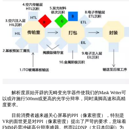
解析度原始开辟的无畸变光学器件使我们的Mask Writer可
以或许施行500nm或更高的光学分辩率，同时满脚高速和高精
度要求。
目前消费者越来越关心屏幕的PPI（像素密度），特别是
VR的面世更是对PPI（像素密度）提出了严苛的要求，意味着
FMM必需冲破高分辩率难题。然而以DNP（大日本印刷）为