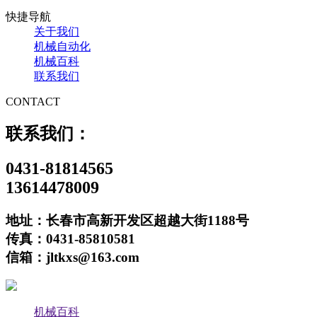
快捷导航
关于我们
机械自动化
机械百科
联系我们
CONTACT
联系我们：
0431-81814565
13614478009
地址：长春市高新开发区超越大街1188号
传真：0431-85810581
信箱：jltkxs@163.com
机械百科