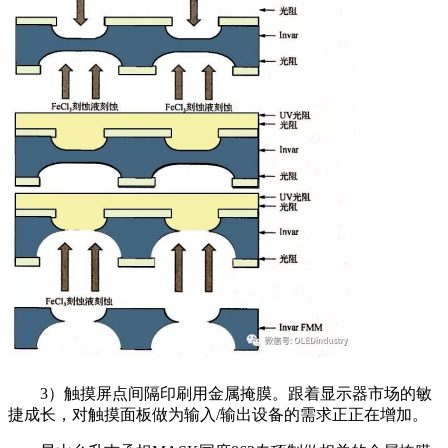
3）触摸屏点间隔印刷用金属掩膜。跟着显示器市场的敏
捷成长，对触摸面板做为输入/输出设备的需求正正在增加。