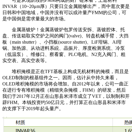
可是从现阶段的FMM构成的财产链来看，上逛材料
INVAR（10~20μm厚）只要日立金属能够出产，而中逛次要是
日韩和中国地域，中国并没有可以或许量产FMM的公司，可
是中国倒是需求量最大的市场。
金属蒸镀炉！金属蒸镀炉包罗传送安拆、蒸镀腔体、托
盘、传送箱取实空炉之间的阀门(valve)、转盘机械手臂﹑大挡
板（main shutter）、小挡板(source shutter)、LiF坩锅、Al坩
锅、加热源、从动进料系綂、晶振片、厚度检测系统、冷泵
（低温泵）、维修口、察看窗、PLC电机、N2充入阀门、粗
实空表、高实空表等。
堆积掩模是正在TFT基板上构成无机材料的掩模，而且是
OLED制制的根基组件之一。因而，估计从中持久来看，
OLED堆积掩模的市场将会增加。自2012年以来，公司一曲正
在进行专有堆积掩模（精细夹杂掩模，FHM）的研发，然后
我们于2017年12月正在山形县米泽市成立了VET，以制制和开
辟FHM。本钱投资约50亿日元，并打算正在山形县和米泽市
的支撑下于2019年起头量产。