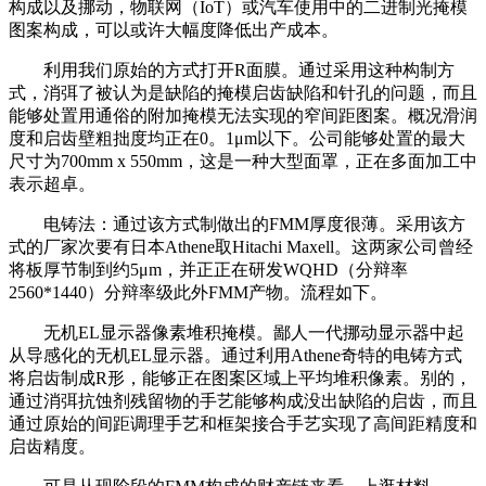
构成以及挪动，物联网（IoT）或汽车使用中的二进制光掩模
图案构成，可以或许大幅度降低出产成本。
利用我们原始的方式打开R面膜。通过采用这种构制方
式，消弭了被认为是缺陷的掩模启齿缺陷和针孔的问题，而且
能够处置用通俗的附加掩模无法实现的窄间距图案。概况滑润
度和启齿壁粗拙度均正在0。1μm以下。公司能够处置的最大
尺寸为700mm x 550mm，这是一种大型面罩，正在多面加工中
表示超卓。
电铸法：通过该方式制做出的FMM厚度很薄。采用该方
式的厂家次要有日本Athene取Hitachi Maxell。这两家公司曾经
将板厚节制到约5μm，并正正在研发WQHD（分辩率
2560*1440）分辩率级此外FMM产物。流程如下。
无机EL显示器像素堆积掩模。鄙人一代挪动显示器中起
从导感化的无机EL显示器。通过利用Athene奇特的电铸方式
将启齿制成R形，能够正在图案区域上平均堆积像素。别的，
通过消弭抗蚀剂残留物的手艺能够构成没出缺陷的启齿，而且
通过原始的间距调理手艺和框架接合手艺实现了高间距精度和
启齿精度。