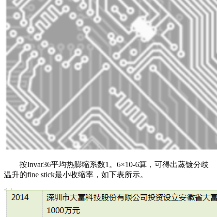
按Invar36平均热膨缩系数1。6×10-6算，可得出蒸镀分歧
温升的fine stick最小收缩率，如下表所示。