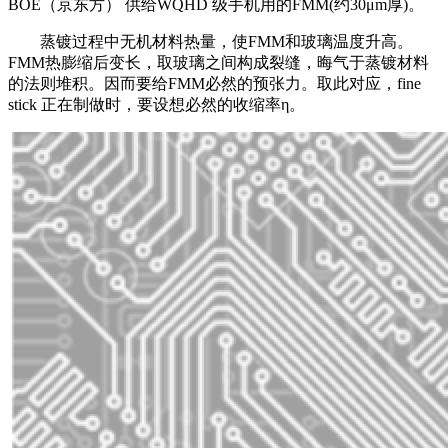
BOE（京东方） 供给WQHD 级手机用的FMM(约30μm厚)。
蒸镀过程中无机材料热量，使FMM和玻璃温度升高。
FMM热膨缩后变长，取玻璃之间构成裂缝，晦气于蒸镀材料
的法则堆积。因而要给FMM必然的预张力。取此对应，fine
stick 正在制做时，要设想必然的收缩率η。