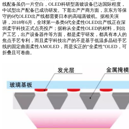
线配备虽仍一片空白，OLED科研型蒸镀设备已达国际程度，
中试型出产配备已成功研发。下逛出产产商方面，京东方等保
守的6代OLED出产线都需要日本的高端蒸镀机。据相关演
讲，2018年6月，全球第一条类6代全柔性OLED出产线正在深
圳柔宇科技正式点亮投产；据称从全柔性OLED的材料，到出
产工艺，出产设备器件等方面，都是柔宇研发，都具有本人的
焦点手艺专利，而且柔宇科技出产的不是基于低温多晶硅手艺
线的固定曲面柔性AMOLED，而是实正的“全柔性”OLED，可
折叠且可卷曲。