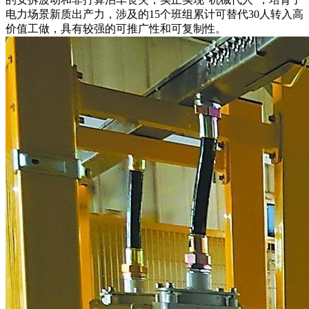
电力场景新质出产力，涉及的15个班组累计可替代30人转入高
价值工做，具有较强的可推广性和可复制性。