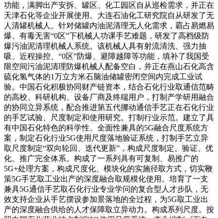
功能，满脚出产安拆、罐区、化工园区自从巡检需求，并正在
天津石化等企业开展使用。大连石油化工研究院自从研发了无
人清罐机械人。针对储罐内油泥清理无人化需求，霸占易燃易
爆、有毒无害“0区”下机械人功课手艺难题，研发了高档级防
爆污油泥清理机械人系统。该机械人具有射流清洗、强力抽
吸、近程操控、“0区”防爆、避障越障等功能，填补了我国受
限空间污油泥清理防爆机械人配备空白，并正在燕山石化高含
硫化氢气体的1万立方米石脑油储罐密闭空间内完成工业试
验。中国石化积极协同财产链资本，结合石化行业取通信范畴
的高校、科研机构、设备厂商及终端用户，打制产学研用融合
的协同立异系统，配合推进第五代挪动通信手艺正在石化行业
的手艺试验、尺度制定和使用研究。打制行业示范。建立了具
有中国石化特色的科学性、全面性兼具的5G融合尺度系统方
案，制定石化行业5G使用尺度落地验证系统，打制手艺立异
取尺度制定“双向轮回、迭代更新”，构成尺度制定、验证、优
化、推广完全体系。构成了一系列具有可复制、易推广的
5G+处理方案，构成尺度化、模块化的实施径取方式，切实鞭
策5G手艺取工业出产的深度融合取规模化使用。培育了一支
兼具5G通信手艺取石化行业专业学问的复合型人才步队，无
效支持企业从手艺摆设参加景落地的全过程，为5G取工业出
产的深度融合供给的人才保障取立异动力。构成系列尺度。按