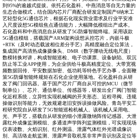
到95%的逾越式提拔。依托石化盈科、中燕消息等自无力量的
生态合做模式，结合国内芯片厂商配合研发定制国产6纳米工
艺轻型化5G通信芯片，根据石化现实营业需求及行业平安准
入尺度设想5G模组焦点通信能力，大幅降低模组出产成本。
石化盈科和中燕消息自从研发了5G防爆智能终端。采用该款
5G通信模组，搭载国产ARM架构设想从控芯片，内嵌斗极
+RTK（及时动态载波相位差分手艺）高精度融合定位算法，
集成国产高清热成像摄像头、DMR（数字挪动无线电尺度）
数模转换对讲，构成智能巡检、电子功课票、设备缺陷、双沉
防止等工业APP使用，为企业供给斗极高精度定位、大带宽视
频数据回传、平安数据加密、低功耗等特色手艺办事，全面鞭
策5G防爆智能终规矩在石化企业使用落地。石化盈科自从研
发了阀门回讯器。基于国产芯片厂商自从可控的MCU（微节
制单位）、芯片、通信单位、传感器等，研发出全厂阀门智能
化近程系统，立异性实现机械阀的开关形态、近程寻阀、违规
操做识别等能力，无效规避老旧安拆误操做风险。青岛平安工
程研究院自从研发了5G智能巡检机械人。该机械人采用电、
光、声手艺，搭载自从研发的细小泄露微纳阵传记感器、大泄
露红外成像监测模组、多通道声学阵列监测模组，可实现现场
仪表读数、火焰识别、红外测温、泄露气体红外光谱成像识
别、高活络走航监测、泄露声音取机泵非常声音识别及定位等