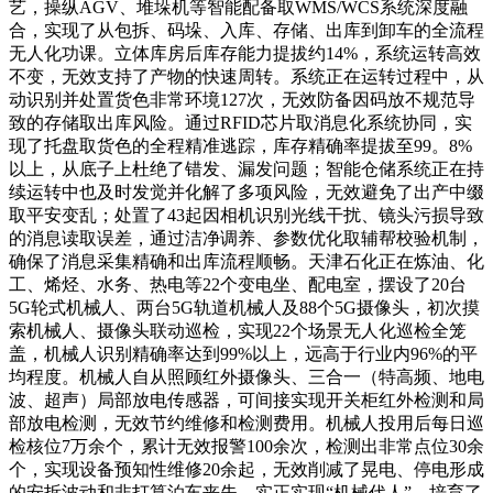
艺，操纵AGV、堆垛机等智能配备取WMS/WCS系统深度融
合，实现了从包拆、码垛、入库、存储、出库到卸车的全流程
无人化功课。立体库房后库存能力提拔约14%，系统运转高效
不变，无效支持了产物的快速周转。系统正在运转过程中，从
动识别并处置货色非常环境127次，无效防备因码放不规范导
致的存储取出库风险。通过RFID芯片取消息化系统协同，实
现了托盘取货色的全程精准逃踪，库存精确率提拔至99。8%
以上，从底子上杜绝了错发、漏发问题；智能仓储系统正在持
续运转中也及时发觉并化解了多项风险，无效避免了出产中缀
取平安变乱；处置了43起因相机识别光线干扰、镜头污损导致
的消息读取误差，通过洁净调养、参数优化取辅帮校验机制，
确保了消息采集精确和出库流程顺畅。天津石化正在炼油、化
工、烯烃、水务、热电等22个变电坐、配电室，摆设了20台
5G轮式机械人、两台5G轨道机械人及88个5G摄像头，初次摸
索机械人、摄像头联动巡检，实现22个场景无人化巡检全笼
盖，机械人识别精确率达到99%以上，远高于行业内96%的平
均程度。机械人自从照顾红外摄像头、三合一（特高频、地电
波、超声）局部放电传感器，可间接实现开关柜红外检测和局
部放电检测，无效节约维修和检测费用。机械人投用后每日巡
检核位7万余个，累计无效报警100余次，检测出非常点位30余
个，实现设备预知性维修20余起，无效削减了晃电、停电形成
的安拆波动和非打算泊车丧失，实正实现“机械代人”，培育了