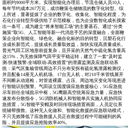
面积约9000平方米。实现智能化办理后，节流仓储人员10人，
每年节约成本267万元，成功鞭策仓储物流的数字化转型。综
上所述，显著提拔了企业的数字化、收集化、智能化程度，为
石化行业转型升级供给了示范模板，也为企业数智化成长摸索
出一条可，成为建立“将来智能工场”的主要基石。通过“分类
施策”取5G、人工智能等新一代消息手艺的深度融合，全面鞭
策企业向智能化、绿色化、融合化标的目的转型，沉塑石化行
业成长新范式，提拔成长质量取效益，加快实现高质量成长。
普光气田工区地形前提复杂，且开采的天然气中硫化氢含量高
达15%，为无效保障气田平安平稳运转，建立了一套“及时监
测-快速预警-全域联动-高效措置”的泄露监测及应急联动系
统：采气区集输管线周边不只分布安拆有硫化氢泄露检测仪，
并且配备14座无人机机场、17台无人机，对210千米管线展开
不间断从动巡检，对管道裸露、占压、周边地灾变化等现患进
行智能识别预警。气田设立国度级应急救援核心，5G应急批
示车担任全域批示中枢，5G鹰眼高空统筹应急力量，应急快
速发布分散指令，5G消防机械人和智能单兵实施人机协同应
急措置，5G智能平安帽及时回传现场措置画面，人员定位系
统辅帮搜救。这种无人化做和、智能化救援的应急联动模式，
不只无效降低了应急救援人员正在救援过程中可能碰到的风
险，并且提拔应急抢险效率40%。