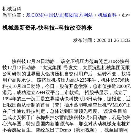
机械百科
当前位置：
J9.COM(中国认证)集团官方网站
>
机械百科
> div>
机械最新资讯-快科技--科技改变将来
发布时间：2026-01-26 13:32
快科技12月24日动静， 该空压机压力范畴笼盖310公快科
技12月12日动静，“太沉集团”号发文，太原沉型机械集团无限
公司研制的世界最大铝挤压机自交付用户后，运转不变，获得
用户高度承认。 该挤压机挤压力高达235兆牛，机体长57米快
科技10月28日动静，今日，股价开盘微涨，总市值接近2000亿
港元，成功建立A+H双平台上市款式。 招股书显示，成立于
1994年的三一沉工是立异驱动快科技9月8日动静，据报道，近
日我国自从研制的首台（套）抽水蓄能电坐空压机“VM160”正
在广州通过科技判定，总体达到国际领先程度。 该设备目前
已成功安拆于广东梅州抽水蓄能快科技8月8日动静，若是你关
心汽车圈，特别是国内新能源汽车，那么对从动机械充电桩并
不会感应目生。曾经放出了Demo（演示视频），截至目前照