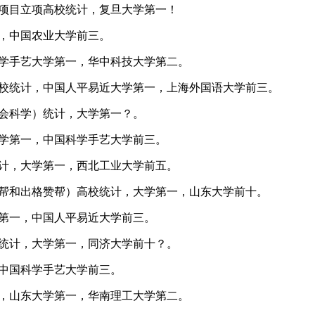
关项目立项高校统计，复旦大学第一！
一，中国农业大学前三。
科学手艺大学第一，华中科技大学第二。
项高校统计，中国人平易近大学第一，上海外国语大学前三。
社会科学）统计，大学第一？。
大学第一，中国科学手艺大学前三。
统计，大学第一，西北工业大学前五。
上赞帮和出格赞帮）高校统计，大学第一，山东大学前十。
学第一，中国人平易近大学前三。
校统计，大学第一，同济大学前十？。
，中国科学手艺大学前三。
计，山东大学第一，华南理工大学第二。