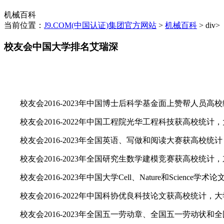
机械百科
当前位置：
J9.COM(中国认证)集团官方网站
>
机械百科
> div>
校友会中国大学排名艾瑞深
校友会2016-2023年中国博士后科学基金面上赞帮人员高
校友会2016-2022年中国工程院光华工程科技获高校统计
校友会2016-2023年全国英语、写做和阅读大赛获高校统
校友会2016-2023年全国研究生数学建模竞赛获高校统计
校友会2016-2023年中国大学Cell、Nature和Science
校友会2016-2022年中国科协优良科技论文获高校统计，
校友会2016-2023年全国五一劳动章、全国五一劳动状