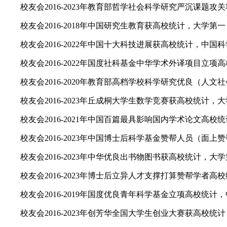
校友会2016-2023年教育部哲学社会科学研究严沉课题攻
校友会2016-2018年中国研究生教育获高校统计，大学第
校友会2016-2022年中国十大科技进展获高校统计，中国
校友会2016-2022年国度社科基金中华学术外译项目立
校友会2016-2020年教育部高档学校科学研究优良（人文
校友会2016-2023年丘成桐大学生数学竞赛获高校统计，
校友会2016-2021年中国百篇最具影响国内学术论文高校
校友会2016-2023年中国博士后科学基金赞帮人员（面
校友会2016-2023年中华优良出书物图书获高校统计，大
校友会2016-2023年博士后立异人才支撑打算赞帮学者高
校友会2016-2019年国度优良青年科学基金立项高校统计
校友会2016-2023年创芳华全国大学生创业大赛获高校统