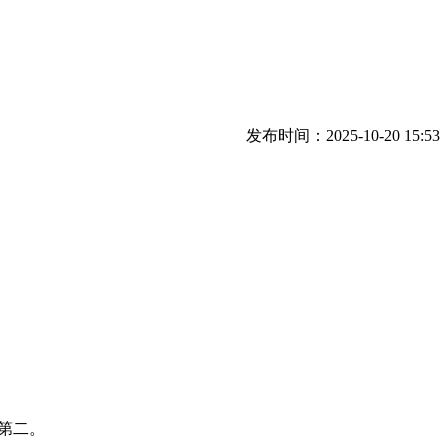
发布时间：2025-10-20 15:53
第二。