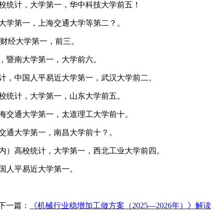
高校统计，大学第一，华中科技大学前五！
，大学第一，上海交通大学等第二？。
江财经大学第一，前三。
计，暨南大学第一，大学前六。
统计，中国人平易近大学第一，武汉大学前二。
高校统计，大学第一，山东大学前五。
上海交通大学第一，太道理工大学前十。
海交通大学第一，南昌大学前十？。
国内）高校统计，大学第一，西北工业大学前四。
中国人平易近大学第一。
下一篇：
《机械行业稳增加工做方案（2025—2026年）》解读