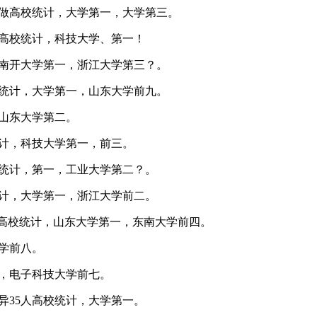
著做高校统计，大学第一，大学第三。
获高校统计，科技大学、第一！
，南开大学第一，浙江大学第三？。
校统计，大学第一，山东大学前九。
，山东大学第二。
统计，科技大学第一，前三。
校统计，第一，工业大学第二？。
统计，大学第一，浙江大学前二。
赛获高校统计，山东大学第一，东南大学前四。
大学前八。
计，电子科技大学前七。
立异35人高校统计，大学第一。