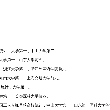
校统计，大学第一，中山大学第二。
，大学第一，山东大学前五。
计，浙江大学第一，浙江外国语学院前六。
，东南大学第一，上海交通大学前六。
学术论文统计，大学第一。
大学第一，首都医科大学前四。
和全国工人前锋号获高校统计，中山大学第一，山东第一医科大学等