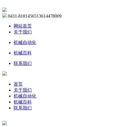
0431-81814565
13614478009
网站首页
关于我们
机械自动化
机械百科
联系我们
首页
关于我们
机械自动化
机械百科
联系我们