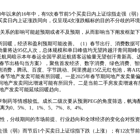
以来的16年中，有9次春节前5个买卖日内上证综指走强（弱）
个买卖日内上证涨跌同向，仅呈现4次涨跌幅标的目的不分歧的环
关系的影响可能超预期或者不及预期，从而影响当下阐发框架下
暖，经济和盈利预期可能改善。（1）春节出行、消费数据可能
动量将达95亿人次，总体规模和单日峰值均无望跨越汗青同期
近航局暗示本年春运全国平易近航搭客运输量无望创汗青新高、达到
新春”春节出格勾当方案》，聚焦首发经济、数字消费、绿色消费
期消费，腾讯、百度、字节跳动、阿里携超15亿元红包池，将AI
年春节地产发卖可能有所回暖。一是2025年春节期间地产发卖
期间地产发卖同比增速可能有所回升。二是当前二手房发卖增速有
间地产发卖可能延续回暖趋向。
等情感较低。成长二级次要从预测PEG的角度筛选，帆海配备
为0。5%、1。1%、5。7%、8。4%。
性，分歧期间的市场前提、行业趋向和全球经济的变化会对投资
走强（弱）而节后1个买卖日上证综指下跌（上涨）；有12次节