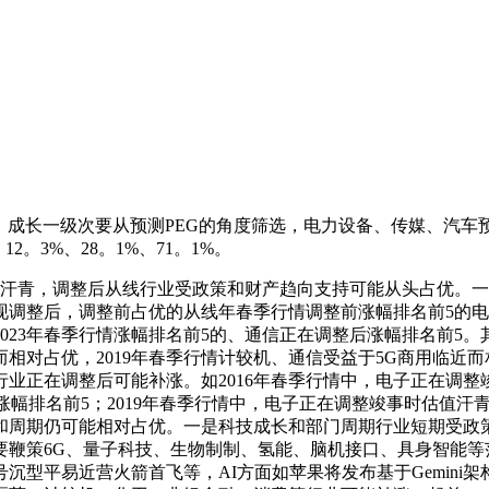
一级次要从预测PEG的角度筛选，电力设备、传媒、汽车预测PE
。3%、28。1%、71。1%。
汗青，调整后从线行业受政策和财产趋向支持可能从头占优。一
调整后，调整前占优的从线年春季行情调整前涨幅排名前5的电子
2023年春季行情涨幅排名前5的、通信正在调整后涨幅排名前5
而相对占优，2019年春季行情计较机、通信受益于5G商用临近而
业正在调整后可能补涨。如2016年春季行情中，电子正在调整
涨幅排名前5；2019年春季行情中，电子正在调整竣事时估值汗
长和周期仍可能相对占优。一是科技成长和部门周期行业短期受政
年要鞭策6G、量子科技、生物制制、氢能、脑机接口、具身智能等
平易近营火箭首飞等，AI方面如苹果将发布基于Gemini架构