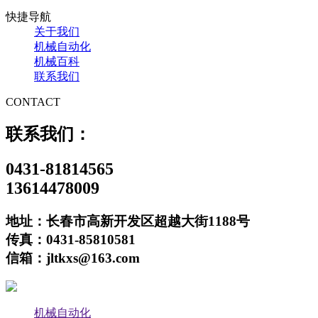
快捷导航
关于我们
机械自动化
机械百科
联系我们
CONTACT
联系我们：
0431-81814565
13614478009
地址：长春市高新开发区超越大街1188号
传真：0431-85810581
信箱：jltkxs@163.com
机械自动化