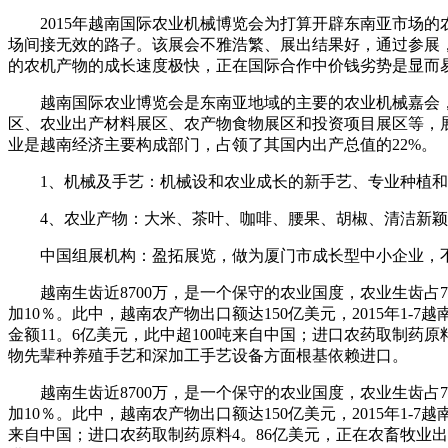
2015年越南国际农业机械博览会为打算开辟东南亚市场的
场间接无效的路子。该展会不雅浩繁、展出结果好，通过参展
的农机产物的成长速度极快，正在国际合作中价钱劣势是显而
越南国际农业博览会是东南亚地域的主要的农业机械嘉会，是实
区、农业出产材料展区、农产物食物展区和投资项目展区等，
业是越南经济主要构成部门，占领了其国内出产总值的22%。
1、机械及手艺：机械设和农业成长的新手艺、专业种植和养
4、农业产物：大米、茶叶、咖啡、腰果、胡椒、清洁新颖
中国组展机构：盈拓展览，做为厦门市成长型中小企业，不
越南生齿近8700万，是一个保守的农业国度，农业生齿占70
加10％。此中，越南农产物出口额达150亿美元，2015年1-7
金额11。6亿美元，此中超100吨来自中国；进口农药取制药
物先辈种养殖手艺和深加工手艺设备方面根基依赖进口。
越南生齿近8700万，是一个保守的农业国度，农业生齿占70
加10％。此中，越南农产物出口额达150亿美元，2015年1-7
来自中国；进口农药取制药原料4。86亿美元，正在农畜牧业