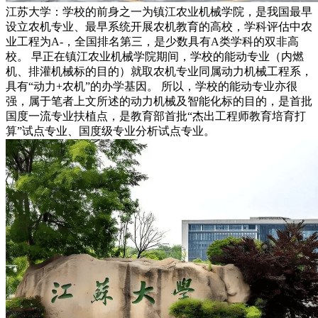
江苏大学：学校的前身之一为镇江农业机械学院，是我国最早
设立农机专业、最早系统开展农机教育的高校，学科评估中农
业工程为A-，全国排名第三，是少数具有A类学科的双非高
校。 早正在镇江农业机械学院期间，学校的能动专业（内燃
机、排灌机械标的目的）就取农机专业同属动力机械工程系，
具有“动力+农机”的办学基因。 所以，学校的能动专业亦很
强，属于笔者上文所述的动力机械及智能化标的目的，是首批
国度一流专业扶植点，是教育部首批“杰出工程师教育培育打
算”试点专业、国度级专业分析试点专业。