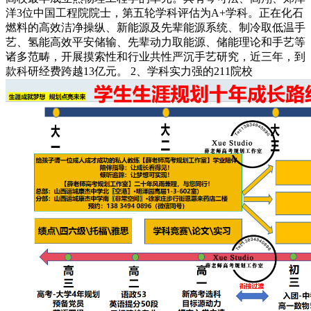
洋3位中国工程院院士，第五轮学科评估为A+学科。正在化石
燃料的高效洁净操纵、新能源及先辈能源系统、制冷取低温手
艺、氢能高效平安储输、先辈动力取能源、储能理论和手艺等
诸多范畴，开展摸索性和行业共性严沉手艺研究，近三年，到
款科研经费跨越13亿元。 2、学科实力强的211院校