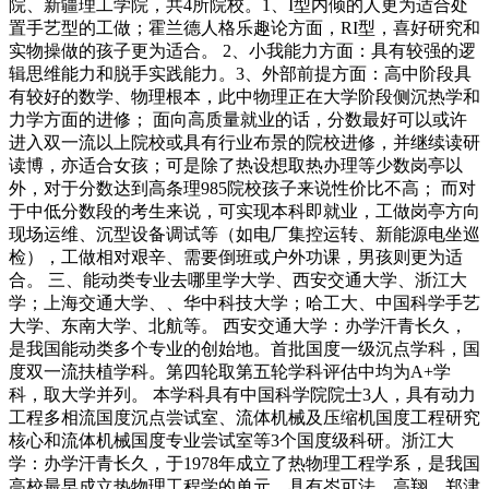
院、新疆理工学院，共4所院校。1、I型内倾的人更为适合处
置手艺型的工做；霍兰德人格乐趣论方面，RI型，喜好研究和
实物操做的孩子更为适合。 2、小我能力方面：具有较强的逻
辑思维能力和脱手实践能力。3、外部前提方面：高中阶段具
有较好的数学、物理根本，此中物理正在大学阶段侧沉热学和
力学方面的进修； 面向高质量就业的话，分数最好可以或许
进入双一流以上院校或具有行业布景的院校进修，并继续读研
读博，亦适合女孩；可是除了热设想取热办理等少数岗亭以
外，对于分数达到高条理985院校孩子来说性价比不高； 而对
于中低分数段的考生来说，可实现本科即就业，工做岗亭方向
现场运维、沉型设备调试等（如电厂集控运转、新能源电坐巡
检），工做相对艰辛、需要倒班或户外功课，男孩则更为适
合。 三、能动类专业去哪里学大学、西安交通大学、浙江大
学；上海交通大学、、华中科技大学；哈工大、中国科学手艺
大学、东南大学、北航等。 西安交通大学：办学汗青长久，
是我国能动类多个专业的创始地。首批国度一级沉点学科，国
度双一流扶植学科。第四轮取第五轮学科评估中均为A+学
科，取大学并列。 本学科具有中国科学院院士3人，具有动力
工程多相流国度沉点尝试室、流体机械及压缩机国度工程研究
核心和流体机械国度专业尝试室等3个国度级科研。浙江大
学：办学汗青长久，于1978年成立了热物理工程学系，是我国
高校最早成立热物理工程学的单元。具有岑可法、高翔、郑津